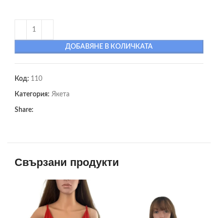
ДОБАВЯНЕ В КОЛИЧКАТА
Код:
110
Категория:
Якета
Share:
Свързани продукти