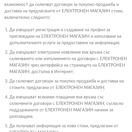
възможност да сключват договори за покупко-продажба и
доставка на предлаганите от ЕЛЕКТРОНЕН МАГАЗИН стоки,
включително следното:
Да извършат регистрация и създаване на профил за
преглеждане на ЕЛЕКТРОНЕН МАГАЗИН и използване на
допълнителните услуги за предоставяне на информация;
Да извършват електронни изявления във връзка със
сключването или изпълнението на договори с ЕЛЕКТРОНЕН
МАГАЗИН чрез интерфейса на страницата на ЕЛЕКТРОНЕН
МАГАЗИН, достъпна в Интернет;
Да сключват договори за покупко-продажба и доставка на
стоките, предлагани от ЕЛЕКТРОНЕН МАГАЗИН;
Да извършват всякакви плащания във връзка със
сключените договори с ЕЛЕКТРОНЕН МАГАЗИН, съгласно
поддържаните от ЕЛЕКТРОНЕН МАГАЗИН начини за
разплащане.
Да получават информация за нови стоки, предлагани от