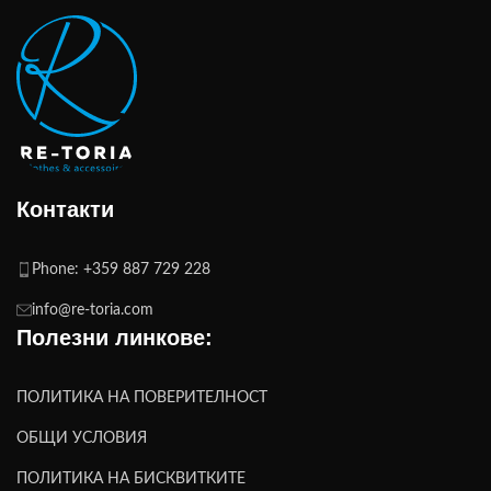
Контакти
Phone: +359 887 729 228
info@re-toria.com
Полезни линкове:
ПОЛИТИКА НА ПОВЕРИТЕЛНОСТ
ОБЩИ УСЛОВИЯ
ПОЛИТИКА НА БИСКВИТКИТЕ