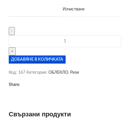
Изчистване
ДОБАВЯНЕ В КОЛИЧКАТА
Код:
167
Категории:
ОБЛЕКЛО
,
Ризи
Share:
Свързани продукти