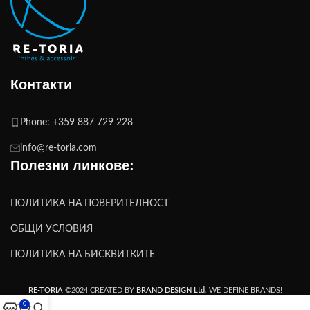
Контакти
Phone: +359 887 729 228
info@re-toria.com
Полезни линкове:
ПОЛИТИКА НА ПОВЕРИТЕЛНОСТ
ОБЩИ УСЛОВИЯ
ПОЛИТИКА НА БИСКВИТКИТЕ
RE-TORIA
©2024 CREATED BY
BRAND DESIGN Ltd.
WE DEFINE BRANDS!
0