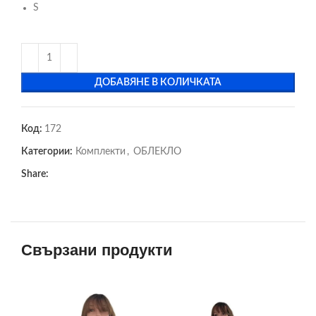
S
ДОБАВЯНЕ В КОЛИЧКАТА
Код:
172
Категории:
Комплекти
,
ОБЛЕКЛО
Share:
Свързани продукти